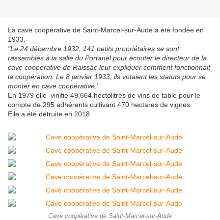
La cave coopérative de Saint-Marcel-sur-Aude a été fondée en
1933.
"Le 24 décembre 1932, 141 petits propriétaires se sont
rassemblés à la salle du Portanel pour écouter le directeur de la
cave coopérative de Raissac leur expliquer comment fonctionnait
la coopération. Le 8 janvier 1933, ils votaient les statuts pour se
monter en cave coopérative."
En 1979 elle vinifie 49 664 hectolitres de vins de table pour le
compte de 295 adhérents cultivant 470 hectares de vignes.
Elle a été détruite en 2018.
Cave coopérative de Saint-Marcel-sur-Aude