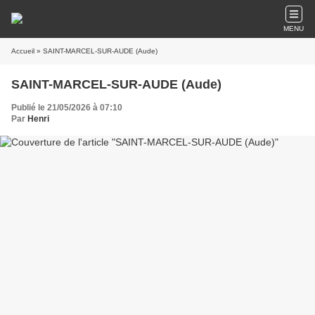
MENU
Accueil
» SAINT-MARCEL-SUR-AUDE (Aude)
SAINT-MARCEL-SUR-AUDE (Aude)
Publié le 21/05/2026 à 07:10
Par
Henri