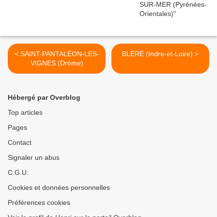
< SAINT-PANTALÉON-LES-
BLÉRÉ (Indre-et-Loire) >
VIGNES (Drôme)
Hébergé par Overblog
Top articles
Pages
Contact
Signaler un abus
C.G.U.
Cookies et données personnelles
Préférences cookies