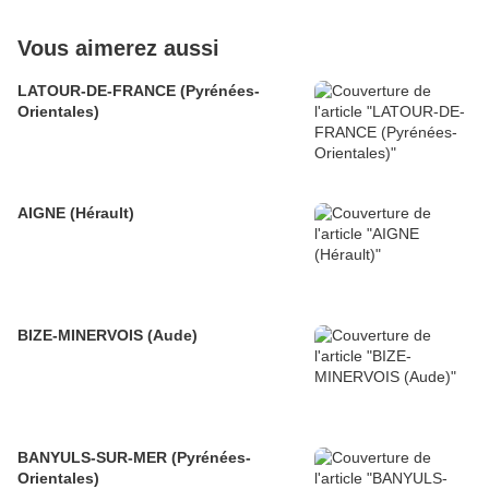
Vous aimerez aussi
LATOUR-DE-FRANCE (Pyrénées-
Orientales)
AIGNE (Hérault)
BIZE-MINERVOIS (Aude)
BANYULS-SUR-MER (Pyrénées-
Orientales)