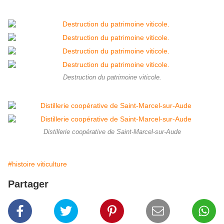
Destruction du patrimoine viticole.
Distillerie coopérative de Saint-Marcel-sur-Aude
#histoire viticulture
Partager