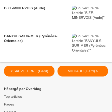
BIZE-MINERVOIS (Aude)
BANYULS-SUR-MER (Pyrénées-
Orientales)
< SAUVETERRE (Gard)
MILHAUD (Gard) >
Hébergé par Overblog
Top articles
Pages