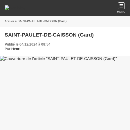
MENU
Accueil
» SAINT-PAULET-DE-CAISSON (Gard)
SAINT-PAULET-DE-CAISSON (Gard)
Publié le 04/12/2024 à 08:54
Par
Henri