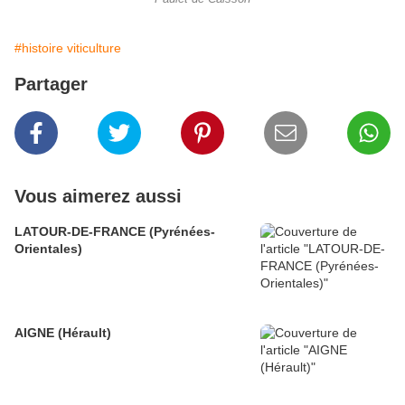
#histoire viticulture
Partager
Vous aimerez aussi
LATOUR-DE-FRANCE (Pyrénées-
Orientales)
AIGNE (Hérault)