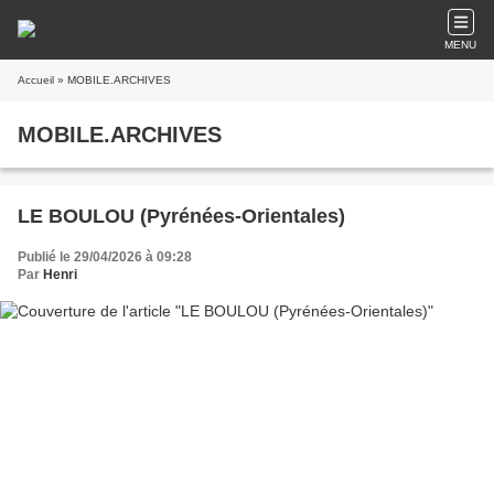
MENU
Accueil
» MOBILE.ARCHIVES
MOBILE.ARCHIVES
LE BOULOU (Pyrénées-Orientales)
Publié le 29/04/2026 à 09:28
Par
Henri