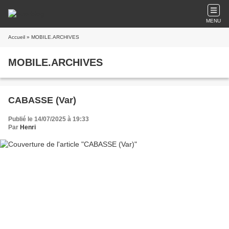
MENU
Accueil
» MOBILE.ARCHIVES
MOBILE.ARCHIVES
CABASSE (Var)
Publié le 14/07/2025 à 19:33
Par
Henri