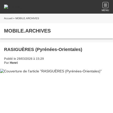
MENU
Accueil
» MOBILE.ARCHIVES
MOBILE.ARCHIVES
RASIGUÈRES (Pyrénées-Orientales)
Publié le 29/03/2026 à 15:29
Par
Henri