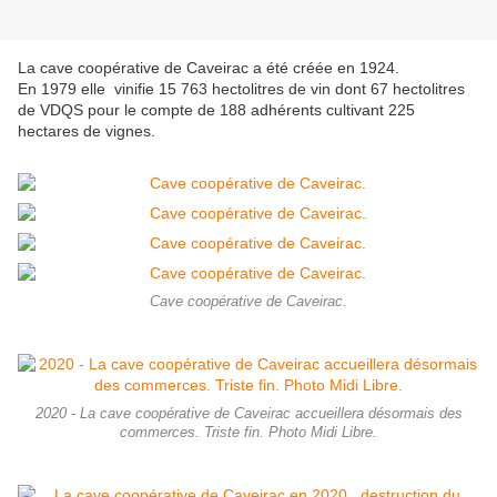
La cave coopérative de Caveirac a été créée en 1924.
En 1979 elle vinifie 15 763 hectolitres de vin dont 67 hectolitres
de VDQS pour le compte de 188 adhérents cultivant 225
hectares de vignes.
Cave coopérative de Caveirac.
2020 - La cave coopérative de Caveirac accueillera désormais des
commerces. Triste fin. Photo Midi Libre.