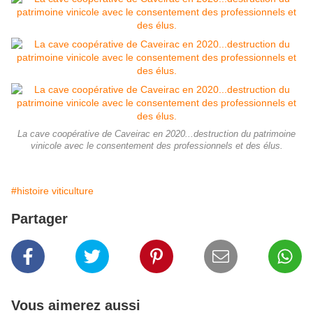
La cave coopérative de Caveirac en 2020...destruction du patrimoine
vinicole avec le consentement des professionnels et des élus.
#histoire viticulture
Partager
Vous aimerez aussi