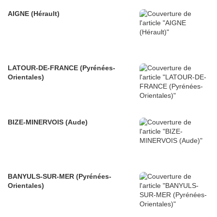
AIGNE (Hérault)
LATOUR-DE-FRANCE (Pyrénées-
Orientales)
BIZE-MINERVOIS (Aude)
BANYULS-SUR-MER (Pyrénées-
Orientales)