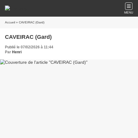
MENU
Accueil
» CAVEIRAC (Gard)
CAVEIRAC (Gard)
Publié le 07/02/2026 à 11:44
Par
Henri