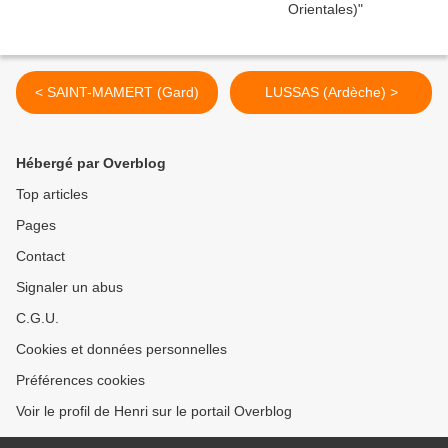
< SAINT-MAMERT (Gard)
LUSSAS (Ardèche) >
Hébergé par Overblog
Top articles
Pages
Contact
Signaler un abus
C.G.U.
Cookies et données personnelles
Préférences cookies
Voir le profil de Henri sur le portail Overblog