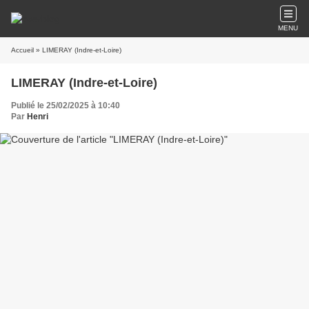
MENU
Accueil
» LIMERAY (Indre-et-Loire)
LIMERAY (Indre-et-Loire)
Publié le 25/02/2025 à 10:40
Par
Henri