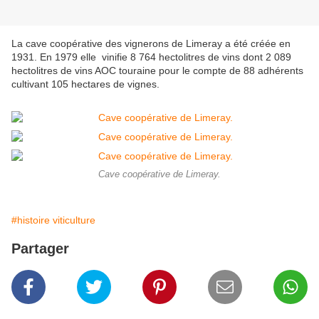
La cave coopérative des vignerons de Limeray a été créée en
1931. En 1979 elle vinifie 8 764 hectolitres de vins dont 2 089
hectolitres de vins AOC touraine pour le compte de 88 adhérents
cultivant 105 hectares de vignes.
Cave coopérative de Limeray.
#histoire viticulture
Partager