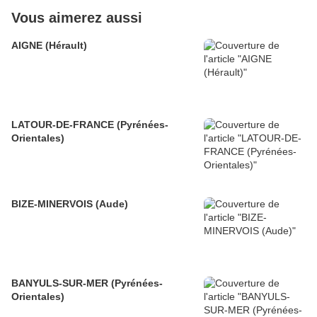
Vous aimerez aussi
AIGNE (Hérault)
LATOUR-DE-FRANCE (Pyrénées-
Orientales)
BIZE-MINERVOIS (Aude)
BANYULS-SUR-MER (Pyrénées-
Orientales)