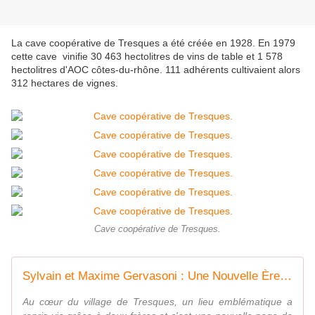
La cave coopérative de Tresques a été créée en 1928. En 1979
cette cave vinifie 30 463 hectolitres de vins de table et 1 578
hectolitres d'AOC côtes-du-rhône. 111 adhérents cultivaient alors
312 hectares de vignes.
Cave coopérative de Tresques.
Sylvain et Maxime Gervasoni : Une Nouvelle Ère pour la Cave Coopérative de Tresques
Au cœur du village de Tresques, un lieu emblématique a