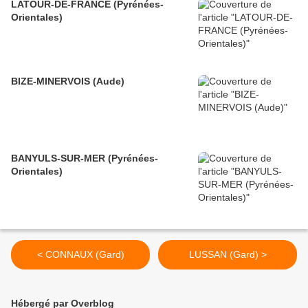
LATOUR-DE-FRANCE (Pyrénées-
Orientales)
BIZE-MINERVOIS (Aude)
BANYULS-SUR-MER (Pyrénées-
Orientales)
< CONNAUX (Gard)
LUSSAN (Gard) >
Hébergé par Overblog