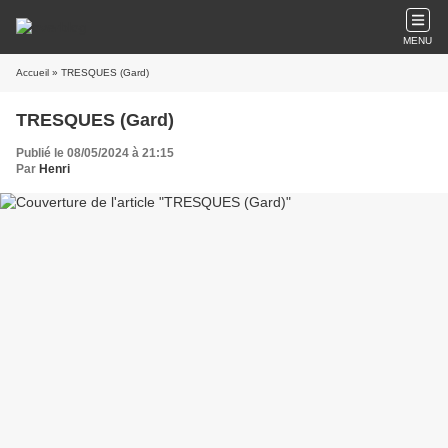
MENU
Accueil
» TRESQUES (Gard)
TRESQUES (Gard)
Publié le 08/05/2024 à 21:15
Par
Henri