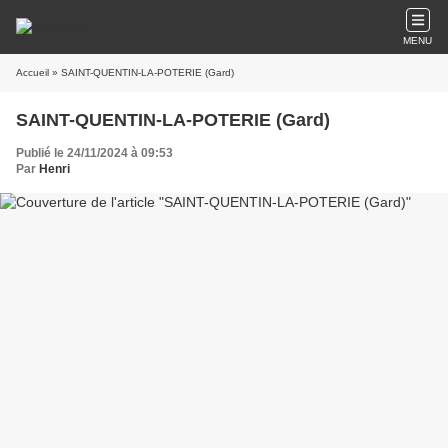
MENU
Accueil
» SAINT-QUENTIN-LA-POTERIE (Gard)
SAINT-QUENTIN-LA-POTERIE (Gard)
Publié le 24/11/2024 à 09:53
Par
Henri