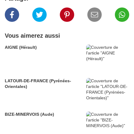
Vous aimerez aussi
AIGNE (Hérault)
LATOUR-DE-FRANCE (Pyrénées-
Orientales)
BIZE-MINERVOIS (Aude)