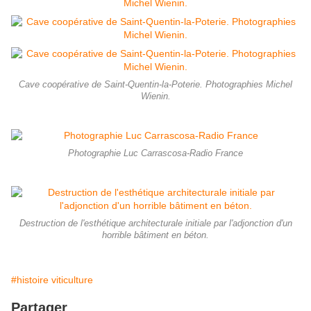
Cave coopérative de Saint-Quentin-la-Poterie. Photographies Michel
Wienin.
Photographie Luc Carrascosa-Radio France
Destruction de l'esthétique architecturale initiale par l'adjonction d'un
horrible bâtiment en béton.
#histoire viticulture
Partager