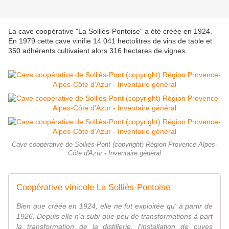
La cave coopérative "La Solliès-Pontoise" a été créée en 1924.
En 1979 cette cave vinifie 14 041 hectolitres de vins de table et
350 adhérents cultivaient alors 316 hectares de vignes.
Cave coopérative de Solliès-Pont (copyright) Région Provence-Alpes-
Côte d'Azur - Inventaire général
Coopérative vinicole La Solliès-Pontoise
Bien que créée en 1924, elle ne fut exploitée qu' à partir de
1926. Depuis elle n'a subi que peu de transformations à part
la transformation de la distillerie, l'installation de cuves