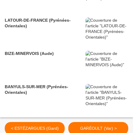
LATOUR-DE-FRANCE (Pyrénées-
Orientales)
BIZE-MINERVOIS (Aude)
BANYULS-SUR-MER (Pyrénées-
Orientales)
< ESTÉZARGUES (Gard)
GARÉOULT (Var) >