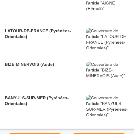
LATOUR-DE-FRANCE (Pyrénées-
Orientales)
BIZE-MINERVOIS (Aude)
BANYULS-SUR-MER (Pyrénées-
Orientales)