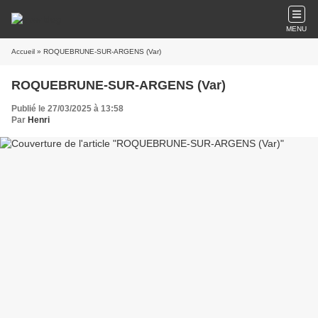
MENU
Accueil
» ROQUEBRUNE-SUR-ARGENS (Var)
ROQUEBRUNE-SUR-ARGENS (Var)
Publié le 27/03/2025 à 13:58
Par
Henri