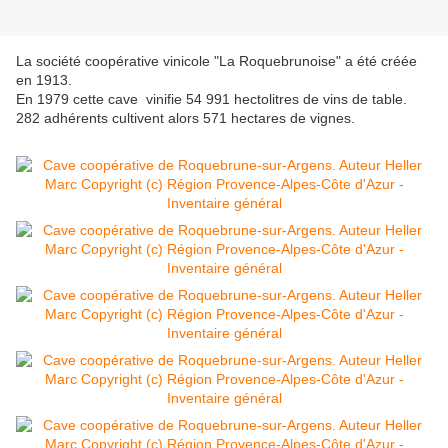
La société coopérative vinicole "La Roquebrunoise" a été créée
en 1913.
En 1979 cette cave vinifie 54 991 hectolitres de vins de table.
282 adhérents cultivent alors 571 hectares de vignes.