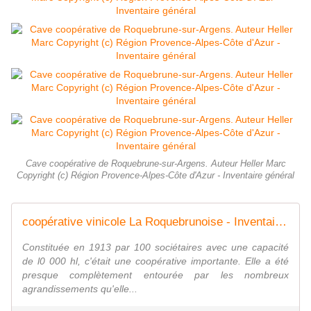
Cave coopérative de Roquebrune-sur-Argens. Auteur Heller Marc
Copyright (c) Région Provence-Alpes-Côte d'Azur - Inventaire général
coopérative vinicole La Roquebrunoise - Inventaire Général du Patrimoine Culturel
Constituée en 1913 par 100 sociétaires avec une capacité
de l0 000 hl, c'était une coopérative importante. Elle a été
presque complètement entourée par les nombreux
agrandissements qu'elle...