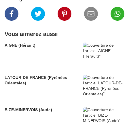
Vous aimerez aussi
AIGNE (Hérault)
LATOUR-DE-FRANCE (Pyrénées-
Orientales)
BIZE-MINERVOIS (Aude)