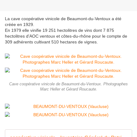
La cave coopérative vinicole de Beaumont-du-Ventoux a été
créée en 1929.
En 1979 elle vinifie 19 251 hectolitres de vins dont 7 875
hectolitres d'AOC ventoux et côtes-du-rhône pour le compte de
309 adhérents cultivant 510 hectares de vignes.
Cave coopérative vinicole de Beaumont-du-Ventoux. Photographes
Marc Heller et Gérard Roucaute.