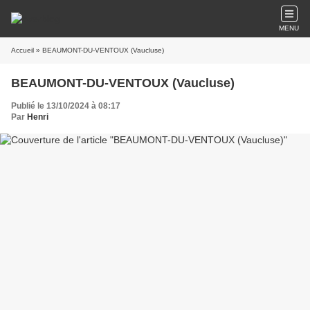
MENU
Accueil
» BEAUMONT-DU-VENTOUX (Vaucluse)
BEAUMONT-DU-VENTOUX (Vaucluse)
Publié le 13/10/2024 à 08:17
Par
Henri