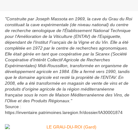
"Construite par Joseph Massota en 1969, la cave du Grau du Roi
constituait la cave expérimentale (de niveau national) du centre
de recherche œnologique de l'Établissement National Technique
pour l'Amélioration de la Viticulture (ENTAV) de l'Espiguette,
dépendant de l'Institut Français de la Vigne et du Vin. Elle a été
complétée en 1972 par le centre de recherches agronomiques.
Elle était gérée en tant que coopérative par la Sicarex (Société
Coopérative d'Intérêt Collectif Agricole de Recherches
Expérimentales) Midi-Roussillon, transformée en organisme de
développement agricole en 1984. Elle a fermé vers 1990, tandis
que le domaine agricole est resté la propriété de l'ENTAV. En
2008, elle a été transformée en magasin de vente de vins et de
produits d'origine agricole de la région méditerranéenne
française sous le nom de Maison Méditerranéenne des Vins, de
l'Olive et des Produits Régionaux."
Source :
https://inventaire.patrimoines.laregion.fr/dossier/IA30001874