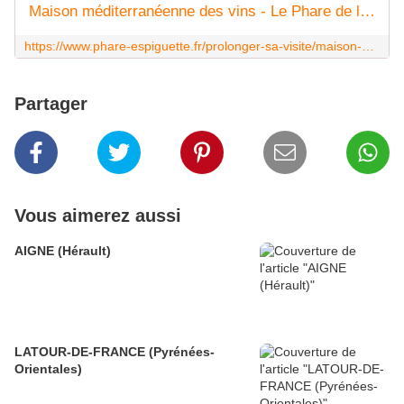
Maison méditerranéenne des vins - Le Phare de l'Espiguette
https://www.phare-espiguette.fr/prolonger-sa-visite/maison-mediterraneenne-des-vins/
Partager
Vous aimerez aussi
AIGNE (Hérault)
LATOUR-DE-FRANCE (Pyrénées-
Orientales)