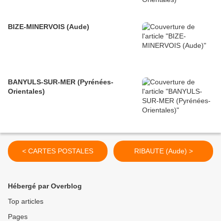
BIZE-MINERVOIS (Aude)
BANYULS-SUR-MER (Pyrénées-
Orientales)
< CARTES POSTALES
RIBAUTE (Aude) >
Hébergé par Overblog
Top articles
Pages