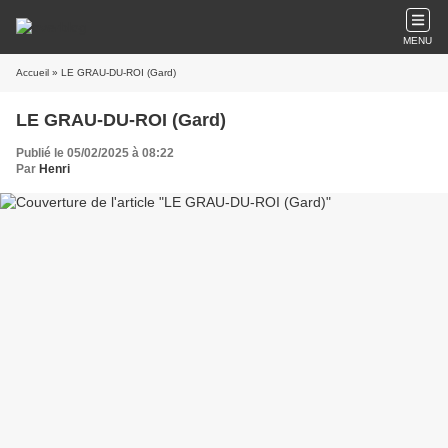
MENU
Accueil
» LE GRAU-DU-ROI (Gard)
LE GRAU-DU-ROI (Gard)
Publié le 05/02/2025 à 08:22
Par
Henri