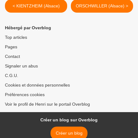
< KIENTZHEIM (Alsace)
ORSCHWILLER (Alsace) >
Hébergé par Overblog
Top articles
Pages
Contact
Signaler un abus
C.G.U.
Cookies et données personnelles
Préférences cookies
Voir le profil de Henri sur le portail Overblog
Créer un blog sur Overblog
Créer un blog