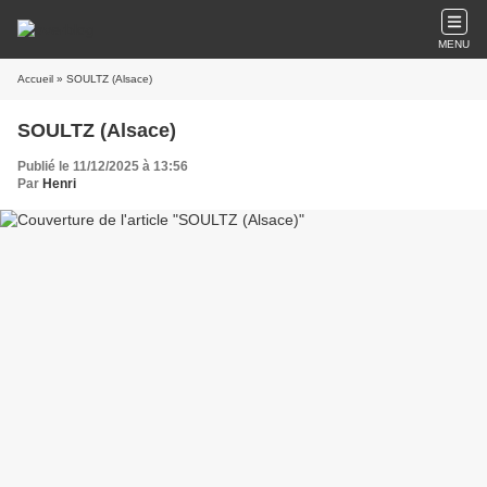
MENU
Accueil
» SOULTZ (Alsace)
SOULTZ (Alsace)
Publié le 11/12/2025 à 13:56
Par
Henri