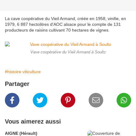
La cave coopérative du Vieil Armand, créée en 1958, vinifie, en
1979, 6 887 hectolitres d'AOC alsace pour le compte de 131
producteurs de raisins cultivant 70 hectares de vignes.
Vave coopérative du Vieil Armand à Soultz
#histoire viticulture
Partager
Vous aimerez aussi
AIGNE (Hérault)