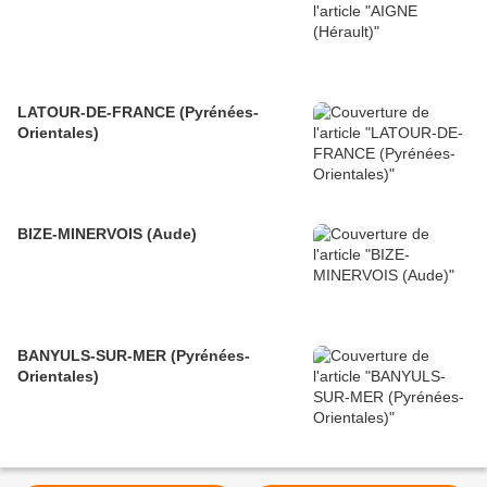
LATOUR-DE-FRANCE (Pyrénées-
Orientales)
BIZE-MINERVOIS (Aude)
BANYULS-SUR-MER (Pyrénées-
Orientales)