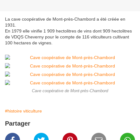
La cave coopérative de
Mont-près-Chambord a été créée en
1931.
En 1979 elle vinifie 1 909 hectolitres de vins dont 909 hectolitres
de VDQS Cheverny pour le compte de 116 viticulteurs cultivant
100 hectares de vignes.
Cave coopérative de Mont-près-Chambord
#histoire viticulture
Partager