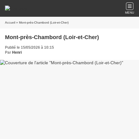
MENU
Accueil
» Mont-près-Chambord (Loir-et-Cher)
Mont-près-Chambord (Loir-et-Cher)
Publié le 15/05/2026 à 10:15
Par
Henri