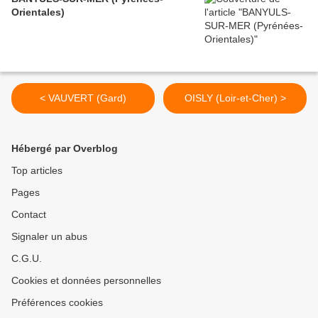
Orientales)
< VAUVERT (Gard)
OISLY (Loir-et-Cher) >
Hébergé par Overblog
Top articles
Pages
Contact
Signaler un abus
C.G.U.
Cookies et données personnelles
Préférences cookies