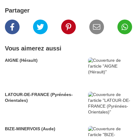
Partager
Vous aimerez aussi
AIGNE (Hérault)
LATOUR-DE-FRANCE (Pyrénées-
Orientales)
BIZE-MINERVOIS (Aude)