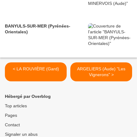
BANYULS-SUR-MER (Pyrénées-
Orientales)
< LA ROUVIÈRE (Gard)
ARGELIERS (Aude) "Les
Vignerons" >
Hébergé par Overblog
Top articles
Pages
Contact
Signaler un abus