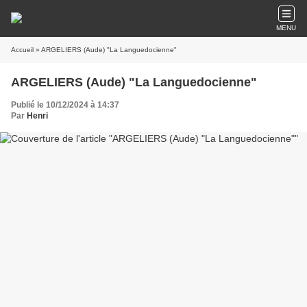
MENU
Accueil
» ARGELIERS (Aude) "La Languedocienne"
ARGELIERS (Aude) "La Languedocienne"
Publié le 10/12/2024 à 14:37
Par
Henri