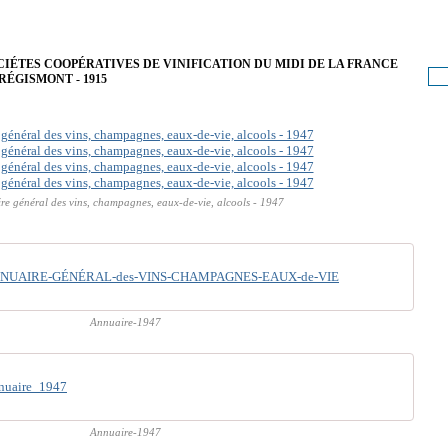
SOCIÉTES COOPÉRATIVES DE VINIFICATION DU MIDI DE LA FRANCE
 RÉGISMONT - 1915
re général des vins, champagnes, eaux-de-vie, alcools - 1947
NUAIRE-GÉNÉRAL-des-VINS-CHAMPAGNES-EAUX-de-VIE
Annuaire-1947
nuaire_1947
Annuaire-1947