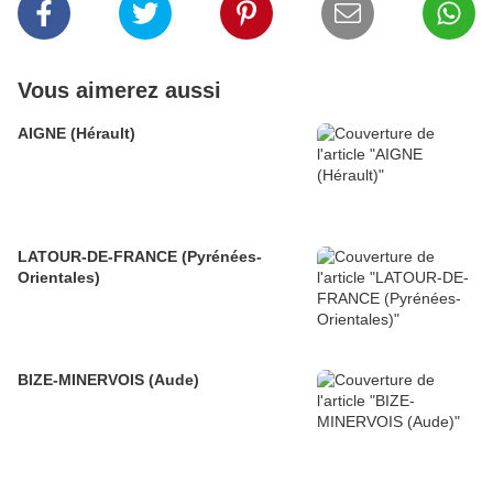
Vous aimerez aussi
AIGNE (Hérault)
LATOUR-DE-FRANCE (Pyrénées-
Orientales)
BIZE-MINERVOIS (Aude)