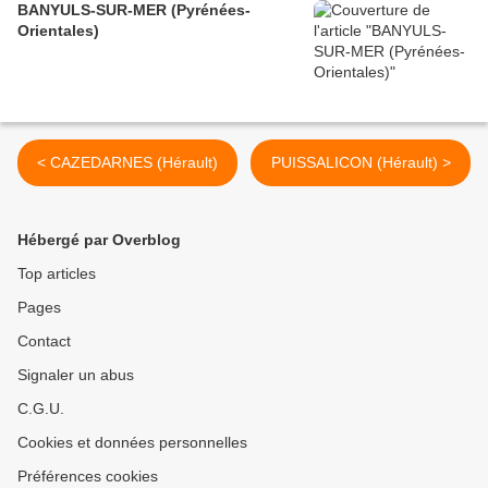
BANYULS-SUR-MER (Pyrénées-
Orientales)
< CAZEDARNES (Hérault)
PUISSALICON (Hérault) >
Hébergé par Overblog
Top articles
Pages
Contact
Signaler un abus
C.G.U.
Cookies et données personnelles
Préférences cookies