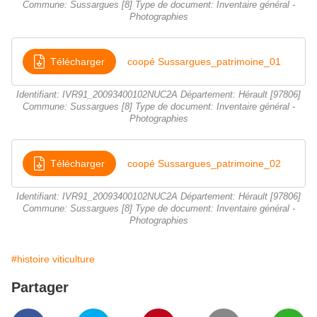
Commune: Sussargues [8] Type de document: Inventaire général -
Photographies
Télécharger
coopé Sussargues_patrimoine_01
Identifiant: IVR91_20093400102NUC2A Département: Hérault [97806]
Commune: Sussargues [8] Type de document: Inventaire général -
Photographies
Télécharger
coopé Sussargues_patrimoine_02
Identifiant: IVR91_20093400102NUC2A Département: Hérault [97806]
Commune: Sussargues [8] Type de document: Inventaire général -
Photographies
#histoire viticulture
Partager