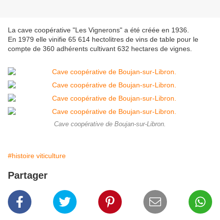
La cave coopérative "Les Vignerons" a été créée en 1936.
En 1979 elle vinifie 65 614 hectolitres de vins de table pour le
compte de 360 adhérents cultivant 632 hectares de vignes.
Cave coopérative de Boujan-sur-Libron.
#histoire viticulture
Partager