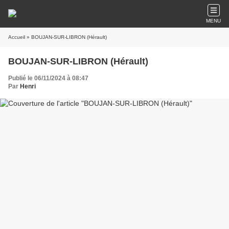
MENU
Accueil
» BOUJAN-SUR-LIBRON (Hérault)
BOUJAN-SUR-LIBRON (Hérault)
Publié le 06/11/2024 à 08:47
Par
Henri