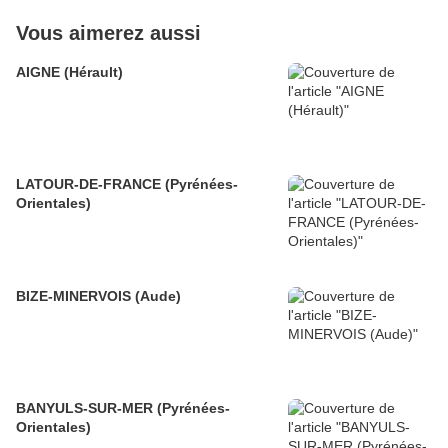
Vous aimerez aussi
AIGNE (Hérault)
LATOUR-DE-FRANCE (Pyrénées-
Orientales)
BIZE-MINERVOIS (Aude)
BANYULS-SUR-MER (Pyrénées-
Orientales)