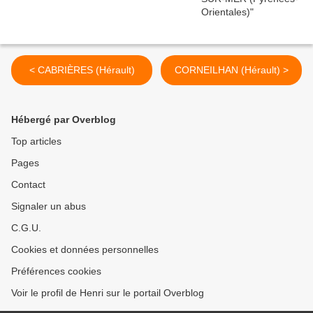
< CABRIÈRES (Hérault)
CORNEILHAN (Hérault) >
Hébergé par Overblog
Top articles
Pages
Contact
Signaler un abus
C.G.U.
Cookies et données personnelles
Préférences cookies
Voir le profil de Henri sur le portail Overblog