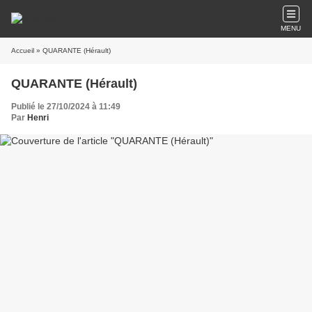
MENU
Accueil
» QUARANTE (Hérault)
QUARANTE (Hérault)
Publié le 27/10/2024 à 11:49
Par
Henri