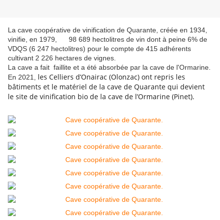
La cave coopérative de vinification de Quarante, créée en 1934,
vinifie, en 1979, 98 689 hectolitres de vin dont à peine 6% de
VDQS (6 247 hectolitres) pour le compte de 415 adhérents
cultivant 2 226 hectares de vignes.
La cave a fait faillite et a été absorbée par la cave de l'Ormarine.
les Celliers d’Onairac (Olonzac) ont repris les
En 2021,
bâtiments et le matériel de la cave de Quarante qui devient
le site de vinification bio de la cave de l’Ormarine (Pinet).