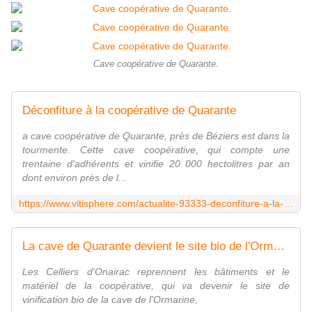
Cave coopérative de Quarante.
Déconfiture à la coopérative de Quarante
a cave coopérative de Quarante, près de Béziers est dans la
tourmente. Cette cave coopérative, qui compte une
trentaine d'adhérents et vinifie 20 000 hectolitres par an
dont environ près de l...
https://www.vitisphere.com/actualite-93333-deconfiture-a-la-cooperative-de-quarante.html
La cave de Quarante devient le site bio de l'Ormarine
Les Celliers d'Onairac reprennent les bâtiments et le
matériel de la coopérative, qui va devenir le site de
vinification bio de la cave de l'Ormarine,