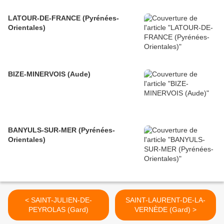
LATOUR-DE-FRANCE (Pyrénées-
Orientales)
BIZE-MINERVOIS (Aude)
BANYULS-SUR-MER (Pyrénées-
Orientales)
< SAINT-JULIEN-DE-
SAINT-LAURENT-DE-LA-
PEYROLAS (Gard)
VERNÈDE (Gard) >