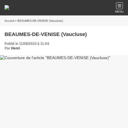
MENU
Accueil
» BEAUMES-DE-VENISE (Vaucluse)
BEAUMES-DE-VENISE (Vaucluse)
Publié le 11/08/2024 à 11:04
Par
Henri