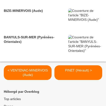
BIZE-MINERVOIS (Aude)
BANYULS-SUR-MER (Pyrénées-
Orientales)
< VENTENAC-MINERVOIS
PINET (Hérault) >
(Aude)
Hébergé par Overblog
Top articles