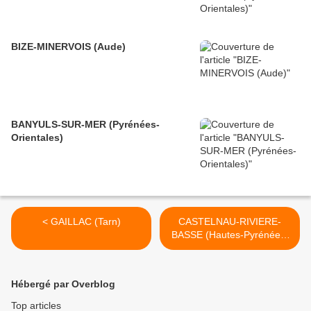
BIZE-MINERVOIS (Aude)
BANYULS-SUR-MER (Pyrénées-
Orientales)
< GAILLAC (Tarn)
CASTELNAU-RIVIERE-
BASSE (Hautes-Pyrénées)
>
Hébergé par Overblog
Top articles