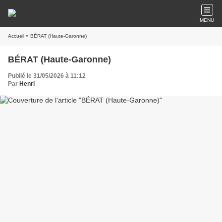
MENU
Accueil
» BÉRAT (Haute-Garonne)
BÉRAT (Haute-Garonne)
Publié le 31/05/2026 à 11:12
Par
Henri