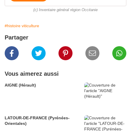
(c) Inventaire général région Occitanie
#histoire viticulture
Partager
Vous aimerez aussi
AIGNE (Hérault)
LATOUR-DE-FRANCE (Pyrénées-
Orientales)