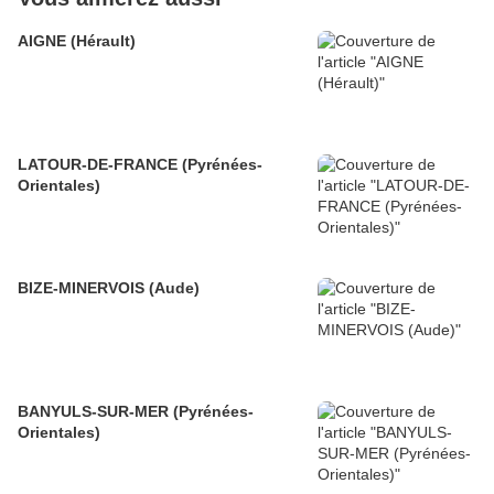
AIGNE (Hérault)
LATOUR-DE-FRANCE (Pyrénées-
Orientales)
BIZE-MINERVOIS (Aude)
BANYULS-SUR-MER (Pyrénées-
Orientales)