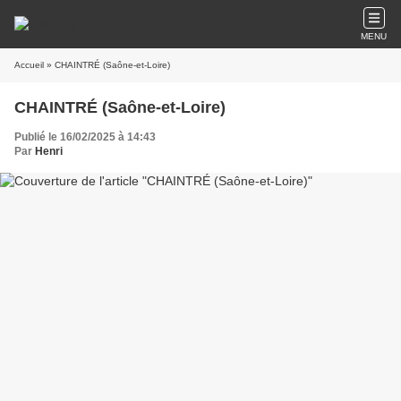
MENU
Accueil
» CHAINTRÉ (Saône-et-Loire)
CHAINTRÉ (Saône-et-Loire)
Publié le 16/02/2025 à 14:43
Par
Henri