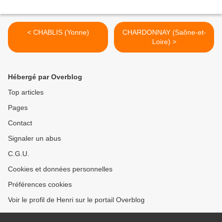
< CHABLIS (Yonne)
CHARDONNAY (Saône-et-
Loire) >
Hébergé par Overblog
Top articles
Pages
Contact
Signaler un abus
C.G.U.
Cookies et données personnelles
Préférences cookies
Voir le profil de Henri sur le portail Overblog