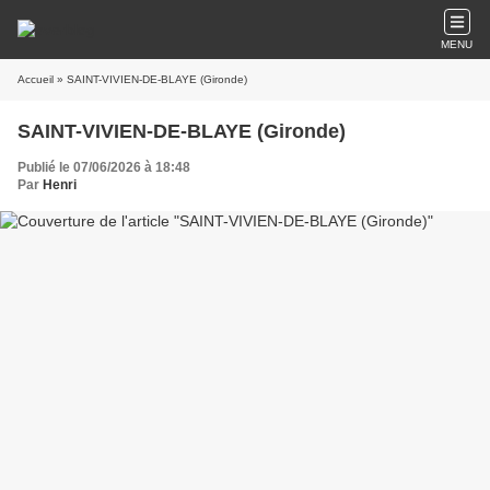
MENU
Accueil
» SAINT-VIVIEN-DE-BLAYE (Gironde)
SAINT-VIVIEN-DE-BLAYE (Gironde)
Publié le 07/06/2026 à 18:48
Par
Henri