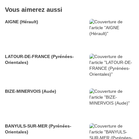
Vous aimerez aussi
AIGNE (Hérault)
LATOUR-DE-FRANCE (Pyrénées-
Orientales)
BIZE-MINERVOIS (Aude)
BANYULS-SUR-MER (Pyrénées-
Orientales)