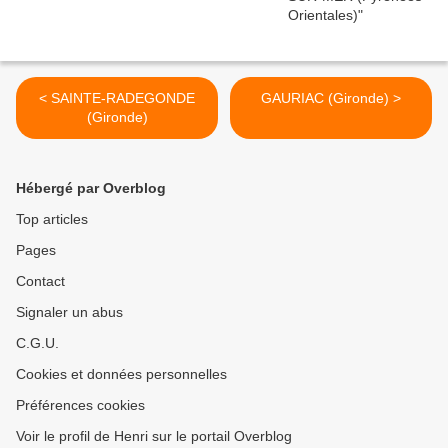
< SAINTE-RADEGONDE
GAURIAC (Gironde) >
(Gironde)
Hébergé par Overblog
Top articles
Pages
Contact
Signaler un abus
C.G.U.
Cookies et données personnelles
Préférences cookies
Voir le profil de Henri sur le portail Overblog