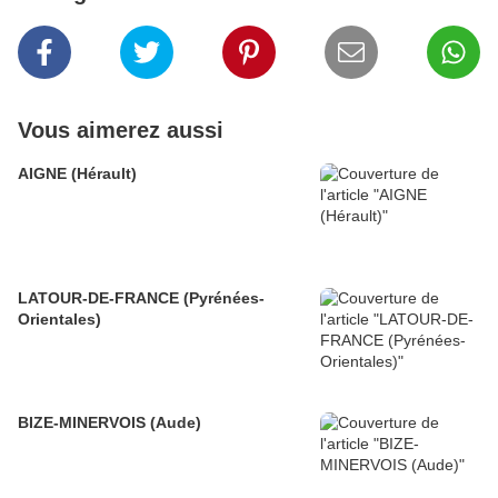
Vous aimerez aussi
AIGNE (Hérault)
LATOUR-DE-FRANCE (Pyrénées-
Orientales)
BIZE-MINERVOIS (Aude)