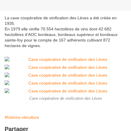
La cave coopérative de vinification des Lèves a été créée en
1935.
En 1979 elle vinifie 70 554 hectolitres de vins dont 42 682
hectolitres d'AOC bordeaux, bordeaux supérieur et bordeaux
sainte-foy pour le compte de 167 adhérents cultivant 872
hectares de vignes.
Cave coopérative de vinification des Lèves
#histoire viticulture
Partager