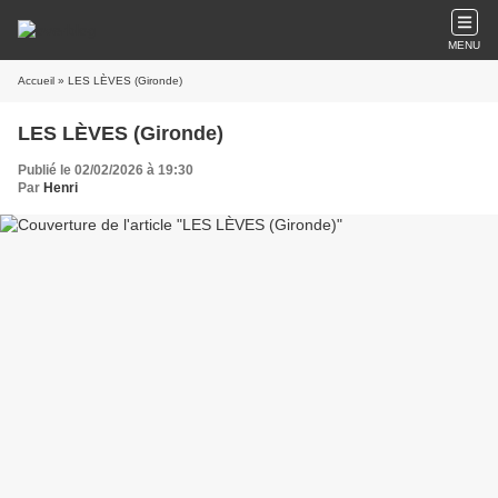
MENU
Accueil
» LES LÈVES (Gironde)
LES LÈVES (Gironde)
Publié le 02/02/2026 à 19:30
Par
Henri