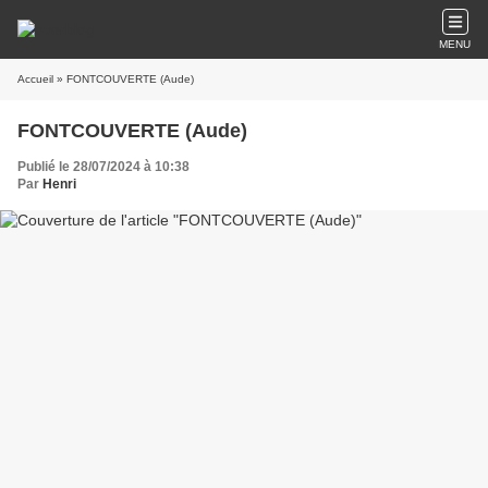
MENU
Accueil
» FONTCOUVERTE (Aude)
FONTCOUVERTE (Aude)
Publié le 28/07/2024 à 10:38
Par
Henri