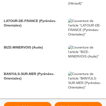
LATOUR-DE-FRANCE (Pyrénées-
Orientales)
BIZE-MINERVOIS (Aude)
BANYULS-SUR-MER (Pyrénées-
Orientales)