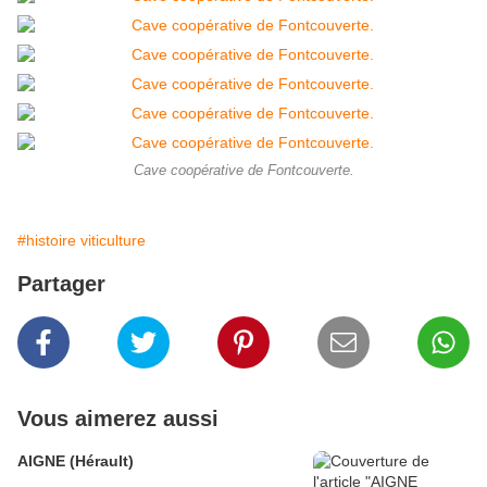
Cave coopérative de Fontcouverte.
#histoire viticulture
Partager
Vous aimerez aussi
AIGNE (Hérault)