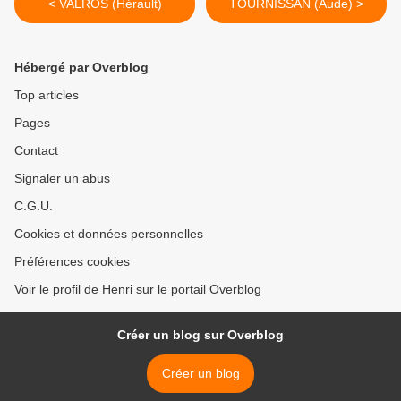
< VALROS (Hérault)
TOURNISSAN (Aude) >
Hébergé par Overblog
Top articles
Pages
Contact
Signaler un abus
C.G.U.
Cookies et données personnelles
Préférences cookies
Voir le profil de Henri sur le portail Overblog
Créer un blog sur Overblog
Créer un blog