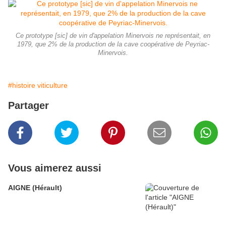
Ce prototype [sic] de vin d'appelation Minervois ne représentait, en
1979, que 2% de la production de la cave coopérative de Peyriac-
Minervois.
#histoire viticulture
Partager
Vous aimerez aussi
AIGNE (Hérault)