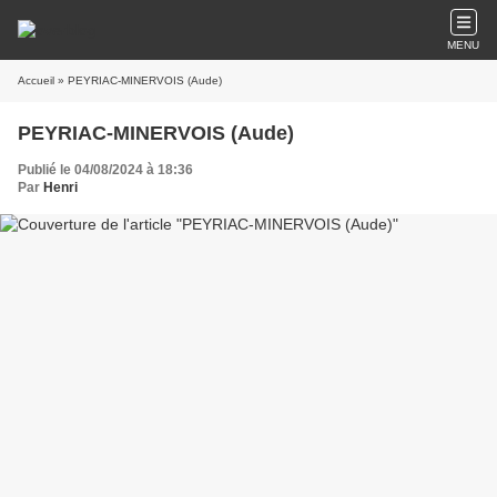
MENU
Accueil
» PEYRIAC-MINERVOIS (Aude)
PEYRIAC-MINERVOIS (Aude)
Publié le 04/08/2024 à 18:36
Par
Henri