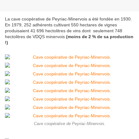
La cave coopérative de Peyriac-Minervois a été fondée en 1930.
En 1979, 252 adhérents cultivant 550 hectares de vignes
produisaient 41 696 hectolitres de vins dont seulement 748
hectolitres de VDQS minervois
(moins de 2 % de sa production
!)
Cave coopérative de Peyriac-Minervois.