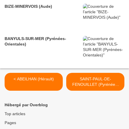
BIZE-MINERVOIS (Aude)
BANYULS-SUR-MER (Pyrénées-
Orientales)
< ABEILHAN (Hérault)
SAINT-PAUL-DE-
FENOUILLET (Pyrénées-
Orientales) >
Hébergé par Overblog
Top articles
Pages