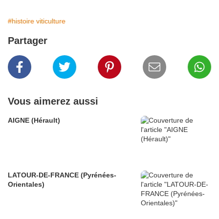
#histoire viticulture
Partager
Vous aimerez aussi
AIGNE (Hérault)
LATOUR-DE-FRANCE (Pyrénées-
Orientales)