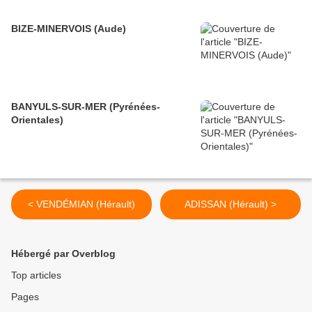
BIZE-MINERVOIS (Aude)
BANYULS-SUR-MER (Pyrénées-
Orientales)
< VENDÉMIAN (Hérault)
ADISSAN (Hérault) >
Hébergé par Overblog
Top articles
Pages