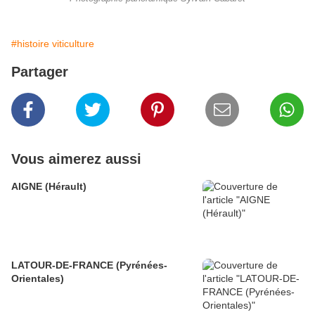
#histoire viticulture
Partager
Vous aimerez aussi
AIGNE (Hérault)
LATOUR-DE-FRANCE (Pyrénées-
Orientales)