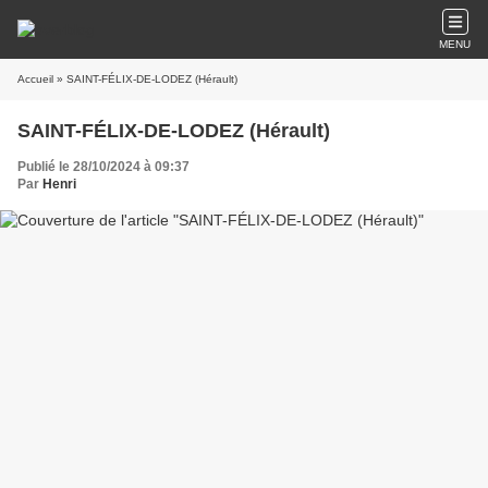
MENU
Accueil
» SAINT-FÉLIX-DE-LODEZ (Hérault)
SAINT-FÉLIX-DE-LODEZ (Hérault)
Publié le 28/10/2024 à 09:37
Par
Henri