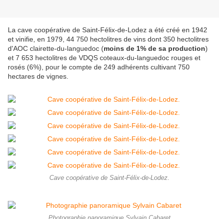
La cave coopérative de Saint-Félix-de-Lodez a été créé en 1942
et vinifie, en 1979, 44 750 hectolitres de vins dont 350 hectolitres
d'AOC clairette-du-languedoc (
moins de 1% de sa production
)
et 7 653 hectolitres de VDQS coteaux-du-languedoc rouges et
rosés (6%), pour le compte de 249 adhérents cultivant 750
hectares de vignes.
Cave coopérative de Saint-Félix-de-Lodez.
Photographie panoramique Sylvain Cabaret