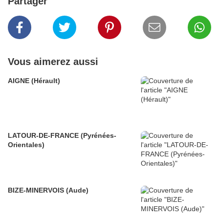
Partager
Vous aimerez aussi
AIGNE (Hérault)
LATOUR-DE-FRANCE (Pyrénées-
Orientales)
BIZE-MINERVOIS (Aude)