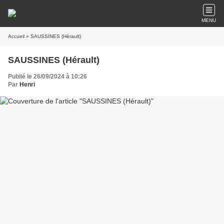
MENU
Accueil
» SAUSSINES (Hérault)
SAUSSINES (Hérault)
Publié le 26/09/2024 à 10:26
Par
Henri