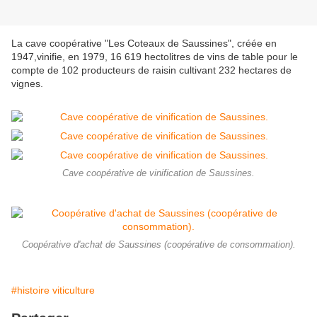
La cave coopérative "Les Coteaux de Saussines", créée en
1947,vinifie, en 1979, 16 619 hectolitres de vins de table pour le
compte de 102 producteurs de raisin cultivant 232 hectares de
vignes.
Cave coopérative de vinification de Saussines.
Coopérative d'achat de Saussines (coopérative de consommation).
#histoire viticulture