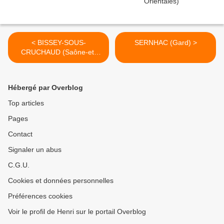
< BISSEY-SOUS-
SERNHAC (Gard) >
CRUCHAUD (Saône-et-
Loire)
Hébergé par Overblog
Top articles
Pages
Contact
Signaler un abus
C.G.U.
Cookies et données personnelles
Préférences cookies
Voir le profil de Henri sur le portail Overblog