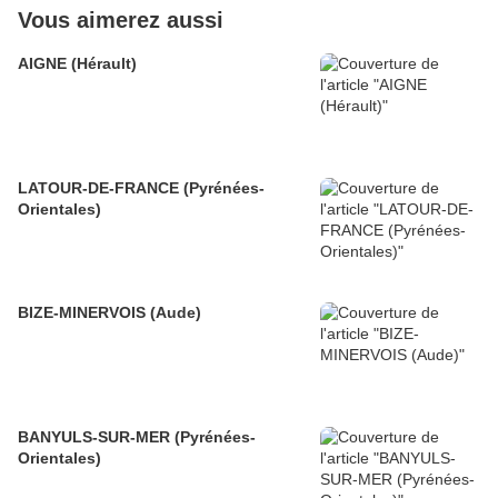
Vous aimerez aussi
AIGNE (Hérault)
LATOUR-DE-FRANCE (Pyrénées-
Orientales)
BIZE-MINERVOIS (Aude)
BANYULS-SUR-MER (Pyrénées-
Orientales)