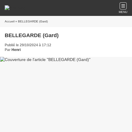
MENU
Accueil
» BELLEGARDE (Gard)
BELLEGARDE (Gard)
Publié le 29/10/2024 à 17:12
Par
Henri