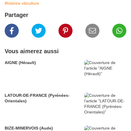
#histoire viticulture
Partager
Vous aimerez aussi
AIGNE (Hérault)
LATOUR-DE-FRANCE (Pyrénées-
Orientales)
BIZE-MINERVOIS (Aude)