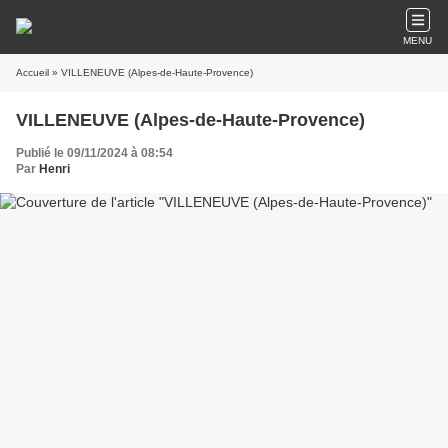
MENU
Accueil
» VILLENEUVE (Alpes-de-Haute-Provence)
VILLENEUVE (Alpes-de-Haute-Provence)
Publié le 09/11/2024 à 08:54
Par
Henri