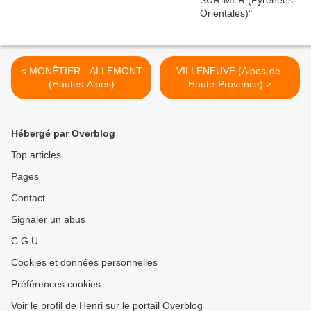
< MONÊTIER - ALLEMONT
VILLENEUVE (Alpes-de-
(Hautes-Alpes)
Haute-Provence) >
Hébergé par Overblog
Top articles
Pages
Contact
Signaler un abus
C.G.U.
Cookies et données personnelles
Préférences cookies
Voir le profil de Henri sur le portail Overblog