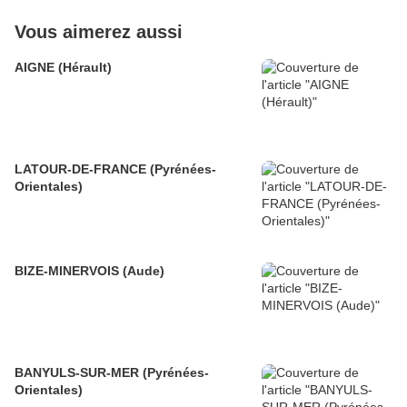
Vous aimerez aussi
AIGNE (Hérault)
LATOUR-DE-FRANCE (Pyrénées-
Orientales)
BIZE-MINERVOIS (Aude)
BANYULS-SUR-MER (Pyrénées-
Orientales)