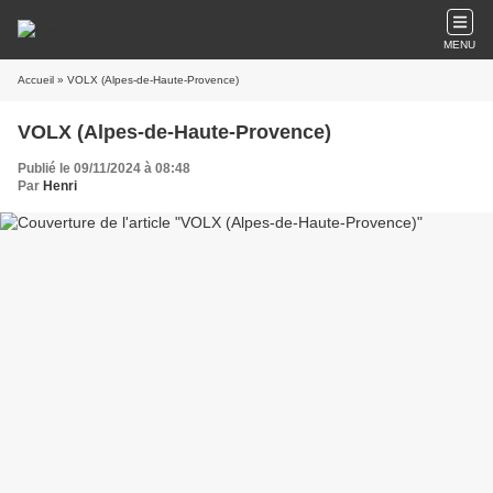
MENU
Accueil
» VOLX (Alpes-de-Haute-Provence)
VOLX (Alpes-de-Haute-Provence)
Publié le 09/11/2024 à 08:48
Par
Henri