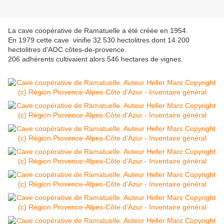
La cave coopérative de Ramatuelle a été créée en 1954.
En 1979 cette cave vinifie 32 530 hectolitres dont 14 200
hectolitres d'AOC côtes-de-provence.
206 adhérents cultivaient alors 546 hectares de vignes.