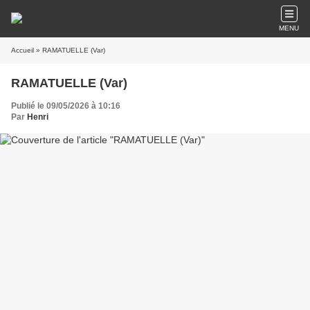
MENU
Accueil
» RAMATUELLE (Var)
RAMATUELLE (Var)
Publié le 09/05/2026 à 10:16
Par
Henri