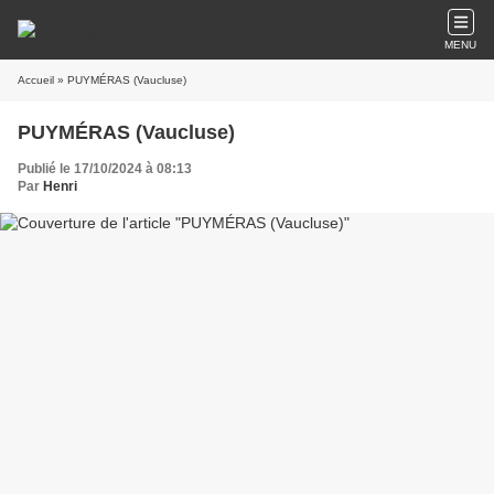
MENU
Accueil
» PUYMÉRAS (Vaucluse)
PUYMÉRAS (Vaucluse)
Publié le 17/10/2024 à 08:13
Par
Henri