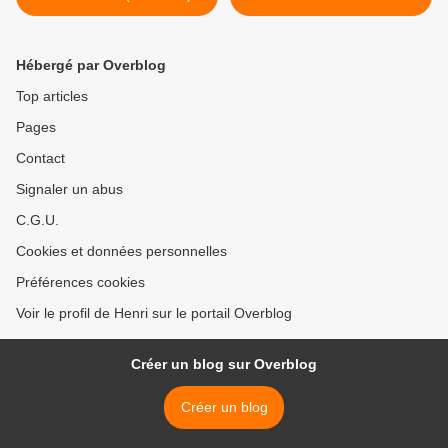
Hébergé par Overblog
Top articles
Pages
Contact
Signaler un abus
C.G.U.
Cookies et données personnelles
Préférences cookies
Voir le profil de Henri sur le portail Overblog
Créer un blog sur Overblog
Créer un blog