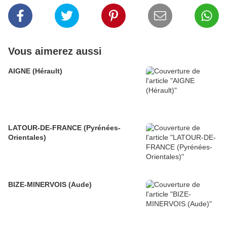
Vous aimerez aussi
AIGNE (Hérault)
LATOUR-DE-FRANCE (Pyrénées-
Orientales)
BIZE-MINERVOIS (Aude)