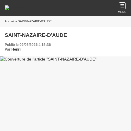
MENU
Accueil
» SAINT-NAZAIRE-D'AUDE
SAINT-NAZAIRE-D'AUDE
Publié le 02/05/2026 à 15:36
Par
Henri