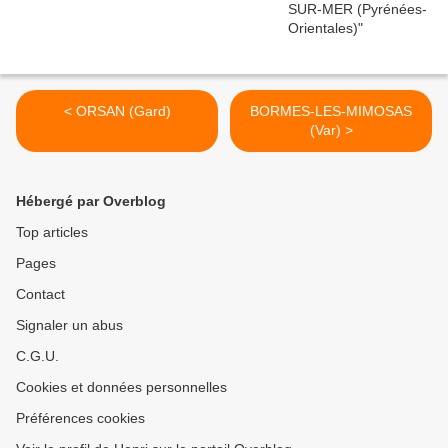
< ORSAN (Gard)
BORMES-LES-MIMOSAS
(Var) >
Hébergé par Overblog
Top articles
Pages
Contact
Signaler un abus
C.G.U.
Cookies et données personnelles
Préférences cookies