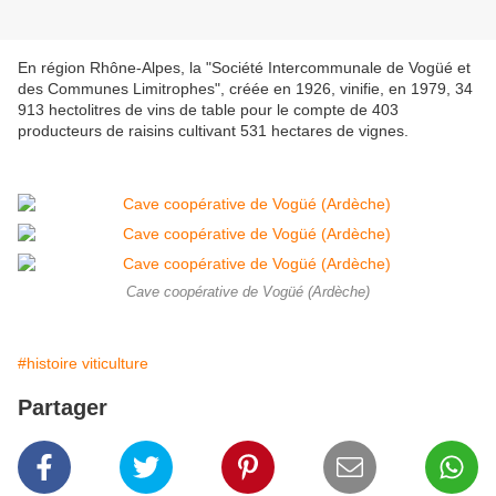
En région Rhône-Alpes, la "Société Intercommunale de Vogüé et
des Communes Limitrophes
", créée en 1926, vinifie, en 1979, 34
913 hectolitres de vins de table pour le compte de 403
producteurs de raisins cultivant 531 hectares de vignes.
Cave coopérative de Vogüé (Ardèche)
#histoire viticulture
Partager