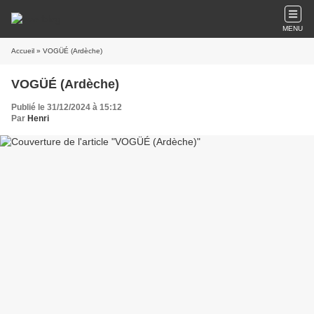
MENU
Accueil
» VOGÜÉ (Ardèche)
VOGÜÉ (Ardèche)
Publié le 31/12/2024 à 15:12
Par
Henri