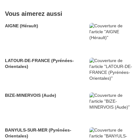
Vous aimerez aussi
AIGNE (Hérault)
LATOUR-DE-FRANCE (Pyrénées-
Orientales)
BIZE-MINERVOIS (Aude)
BANYULS-SUR-MER (Pyrénées-
Orientales)