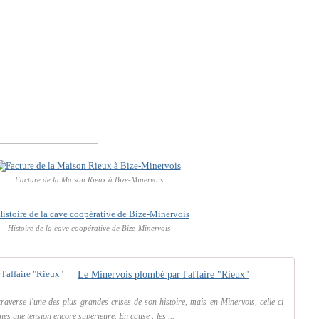
Facture de la Maison Rieux à Bize-Minervois
Histoire de la cave coopérative de Bize-Minervois
Le Minervois plombé par l'affaire "Rieux"
raverse l'une des plus grandes crises de son histoire, mais en Minervois, celle-ci
es une tension encore supérieure. En cause : les ...