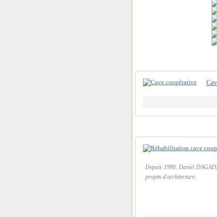
Cav
Depuis 1990, Daniel DAGADA 
projets d'architecture.